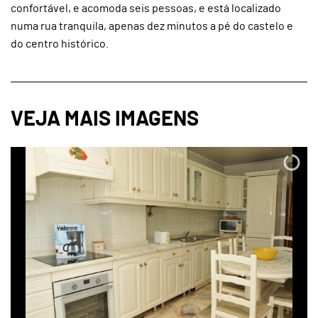
confortável, e acomoda seis pessoas, e está localizado
numa rua tranquila, apenas dez minutos a pé do castelo e
do centro histórico.