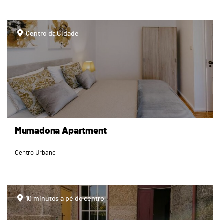
page
Centro da Cidade
Mumadona Apartment
Centro Urbano
page
10 minutos a pé do centro