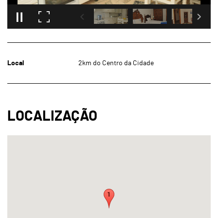
Local
2km do Centro da Cidade