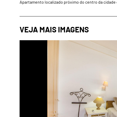
Apartamento localizado próximo do centro da cidade 