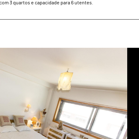
com 3 quartos e capacidade para 6 utentes.