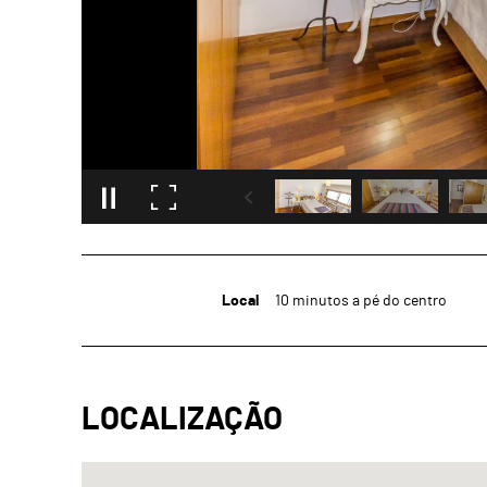
Local
10 minutos a pé do centro