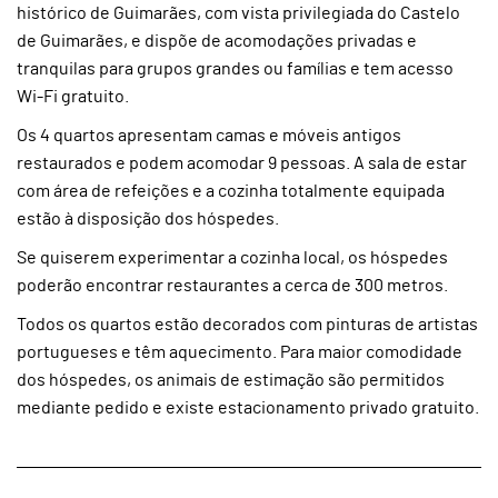
histórico de Guimarães, com vista privilegiada do Castelo
de Guimarães, e dispõe de acomodações privadas e
tranquilas para grupos grandes ou famílias e tem acesso
Wi-Fi gratuito.
Os 4 quartos apresentam camas e móveis antigos
restaurados e podem acomodar 9 pessoas. A sala de estar
com área de refeições e a cozinha totalmente equipada
estão à disposição dos hóspedes.
Se quiserem experimentar a cozinha local, os hóspedes
poderão encontrar restaurantes a cerca de 300 metros.
Todos os quartos estão decorados com pinturas de artistas
portugueses e têm aquecimento. Para maior comodidade
dos hóspedes, os animais de estimação são permitidos
mediante pedido e existe estacionamento privado gratuito.