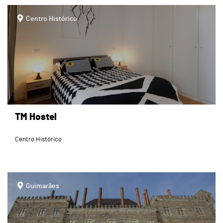
page
Centro Histórico
TM Hostel
Centro Histórico
page
Guimarães