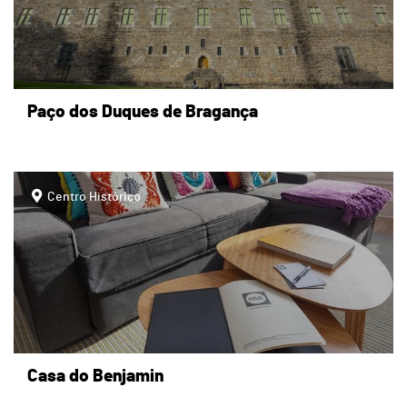
Paço dos Duques de Bragança
page
Centro Histórico
Casa do Benjamin