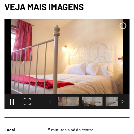
Local
5 minutos a pé do centro