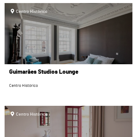
page
Centro Histórico
Guimarães Studios Lounge
Centro Histórico
page
Centro Histórico