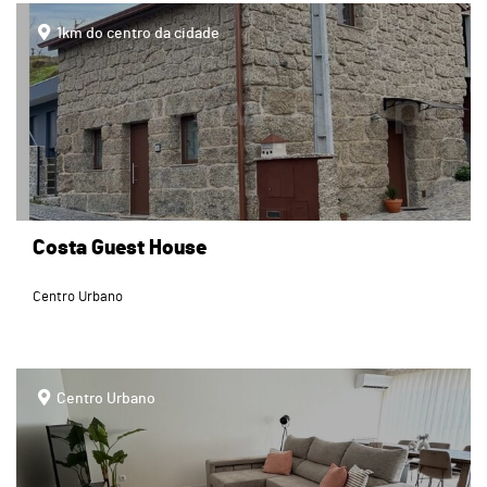
page
1km do centro da cidade
Costa Guest House
Centro Urbano
page
Centro Urbano