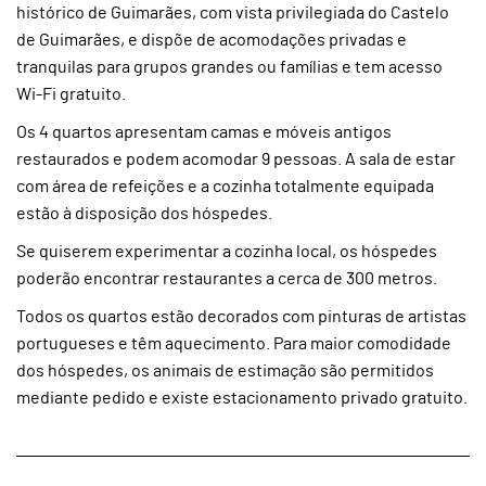
histórico de Guimarães, com vista privilegiada do Castelo
de Guimarães, e dispõe de acomodações privadas e
tranquilas para grupos grandes ou famílias e tem acesso
Wi-Fi gratuito.
Os 4 quartos apresentam camas e móveis antigos
restaurados e podem acomodar 9 pessoas. A sala de estar
com área de refeições e a cozinha totalmente equipada
estão à disposição dos hóspedes.
Se quiserem experimentar a cozinha local, os hóspedes
poderão encontrar restaurantes a cerca de 300 metros.
Todos os quartos estão decorados com pinturas de artistas
portugueses e têm aquecimento. Para maior comodidade
dos hóspedes, os animais de estimação são permitidos
mediante pedido e existe estacionamento privado gratuito.