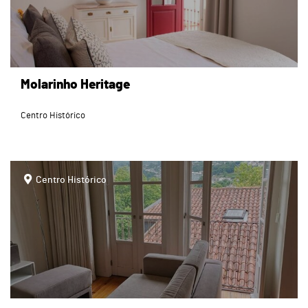
Molarinho Heritage
Centro Histórico
page
Centro Histórico