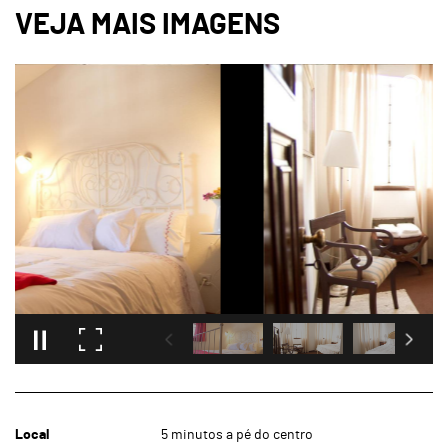
Local
5 minutos a pé do centro