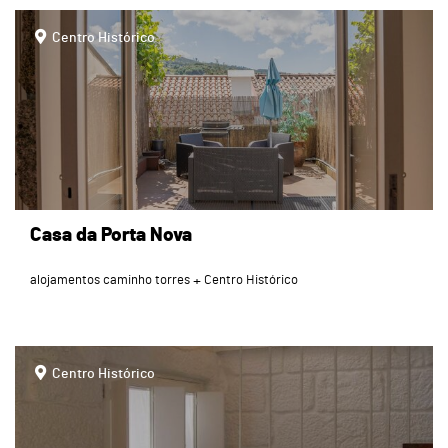
page
Centro Histórico
Casa da Porta Nova
alojamentos caminho torres
Centro Histórico
page
Centro Histórico