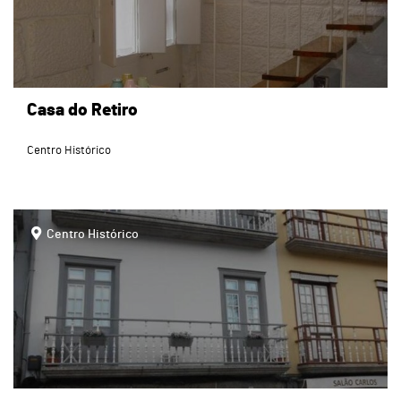
Casa do Retiro
Centro Histórico
page
Centro Histórico