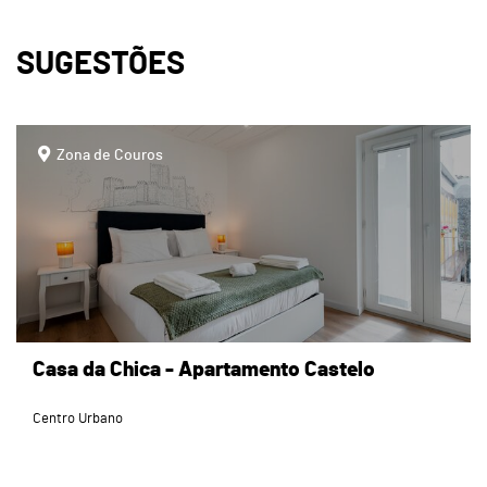
SUGESTÕES
page
Zona de Couros
Casa da Chica - Apartamento Castelo
Centro Urbano