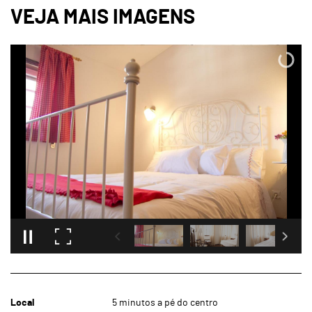
Local
5 minutos a pé do centro