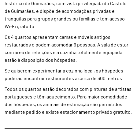
histórico de Guimarães, com vista privilegiada do Castelo
de Guimarães, e dispõe de acomodações privadas e
tranquilas para grupos grandes ou famílias e tem acesso
Wi-Fi gratuito.
Os 4 quartos apresentam camas e móveis antigos
restaurados e podem acomodar 9 pessoas. A sala de estar
com área de refeições e a cozinha totalmente equipada
estão à disposição dos hóspedes.
Se quiserem experimentar a cozinha local, os hóspedes
poderão encontrar restaurantes a cerca de 300 metros.
Todos os quartos estão decorados com pinturas de artistas
portugueses e têm aquecimento. Para maior comodidade
dos hóspedes, os animais de estimação são permitidos
mediante pedido e existe estacionamento privado gratuito.