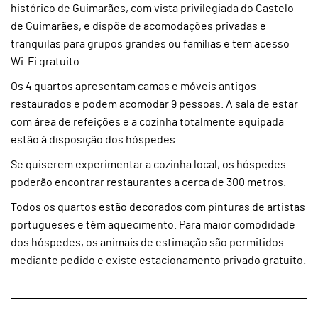
histórico de Guimarães, com vista privilegiada do Castelo
de Guimarães, e dispõe de acomodações privadas e
tranquilas para grupos grandes ou famílias e tem acesso
Wi-Fi gratuito.
Os 4 quartos apresentam camas e móveis antigos
restaurados e podem acomodar 9 pessoas. A sala de estar
com área de refeições e a cozinha totalmente equipada
estão à disposição dos hóspedes.
Se quiserem experimentar a cozinha local, os hóspedes
poderão encontrar restaurantes a cerca de 300 metros.
Todos os quartos estão decorados com pinturas de artistas
portugueses e têm aquecimento. Para maior comodidade
dos hóspedes, os animais de estimação são permitidos
mediante pedido e existe estacionamento privado gratuito.