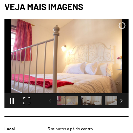
Local
5 minutos a pé do centro