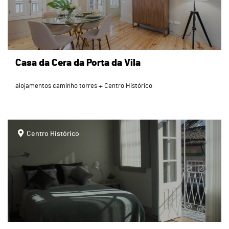
Casa da Cera da Porta da Vila
alojamentos caminho torres
Centro Histórico
page
Centro Histórico