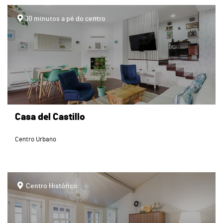
page
10 minutos a pé do centro
Casa del Castillo
Centro Urbano
page
Centro Histórico