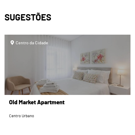
SUGESTÕES
page
Centro da Cidade
Old Market Apartment
Centro Urbano