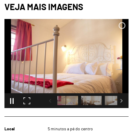
Local
5 minutos a pé do centro