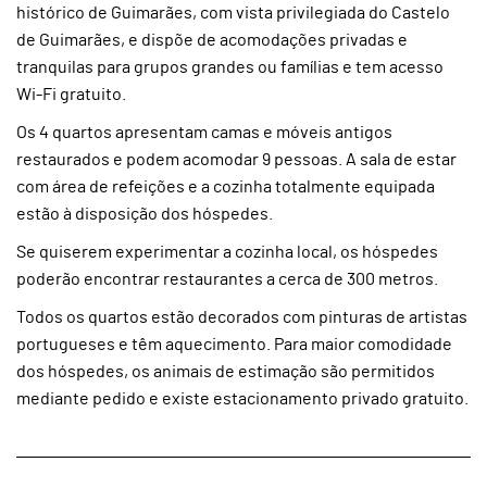
histórico de Guimarães, com vista privilegiada do Castelo
de Guimarães, e dispõe de acomodações privadas e
tranquilas para grupos grandes ou famílias e tem acesso
Wi-Fi gratuito.
Os 4 quartos apresentam camas e móveis antigos
restaurados e podem acomodar 9 pessoas. A sala de estar
com área de refeições e a cozinha totalmente equipada
estão à disposição dos hóspedes.
Se quiserem experimentar a cozinha local, os hóspedes
poderão encontrar restaurantes a cerca de 300 metros.
Todos os quartos estão decorados com pinturas de artistas
portugueses e têm aquecimento. Para maior comodidade
dos hóspedes, os animais de estimação são permitidos
mediante pedido e existe estacionamento privado gratuito.