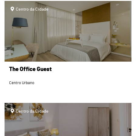
page
Centro da Cidade
The Office Guest
Centro Urbano
page
Centro da Cidade