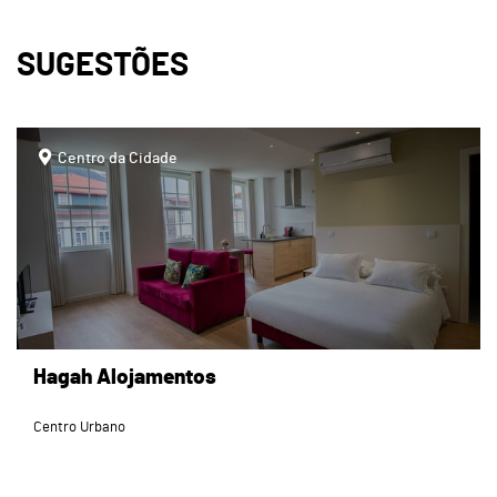
SUGESTÕES
page
Centro da Cidade
Hagah Alojamentos
Centro Urbano