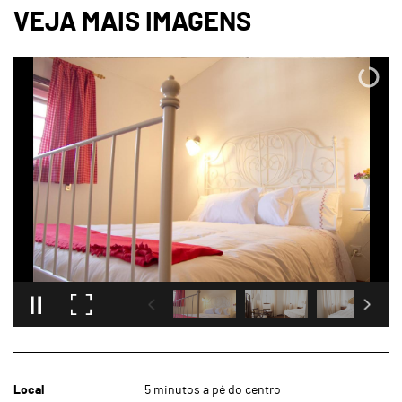
Local
5 minutos a pé do centro