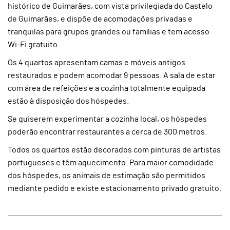
histórico de Guimarães, com vista privilegiada do Castelo
de Guimarães, e dispõe de acomodações privadas e
tranquilas para grupos grandes ou famílias e tem acesso
Wi-Fi gratuito.
Os 4 quartos apresentam camas e móveis antigos
restaurados e podem acomodar 9 pessoas. A sala de estar
com área de refeições e a cozinha totalmente equipada
estão à disposição dos hóspedes.
Se quiserem experimentar a cozinha local, os hóspedes
poderão encontrar restaurantes a cerca de 300 metros.
Todos os quartos estão decorados com pinturas de artistas
portugueses e têm aquecimento. Para maior comodidade
dos hóspedes, os animais de estimação são permitidos
mediante pedido e existe estacionamento privado gratuito.