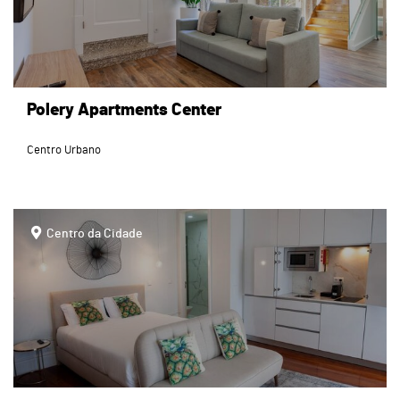
Polery Apartments Center
Centro Urbano
page
Centro da Cidade