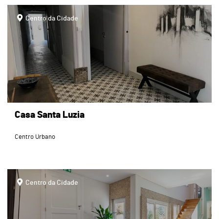
page
Centro da Cidade
Casa Santa Luzia
Centro Urbano
page
Centro da Cidade