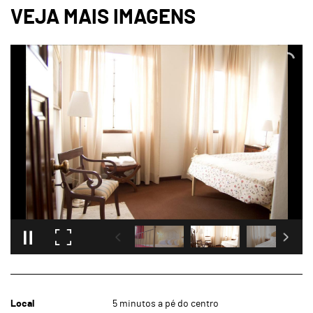
Local
5 minutos a pé do centro