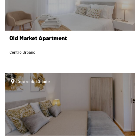
Old Market Apartment
Centro Urbano
page
Centro da Cidade