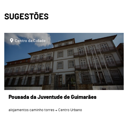
SUGESTÕES
page
Centro da Cidade
Pousada da Juventude de Guimarães
alojamentos caminho torres
Centro Urbano