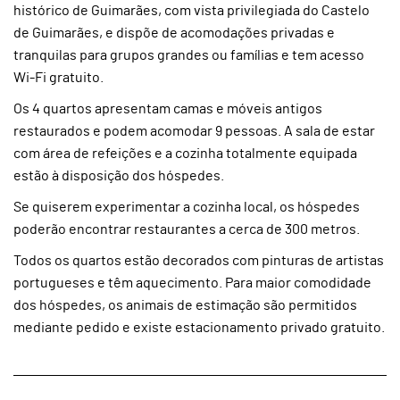
histórico de Guimarães, com vista privilegiada do Castelo
de Guimarães, e dispõe de acomodações privadas e
tranquilas para grupos grandes ou famílias e tem acesso
Wi-Fi gratuito.
Os 4 quartos apresentam camas e móveis antigos
restaurados e podem acomodar 9 pessoas. A sala de estar
com área de refeições e a cozinha totalmente equipada
estão à disposição dos hóspedes.
Se quiserem experimentar a cozinha local, os hóspedes
poderão encontrar restaurantes a cerca de 300 metros.
Todos os quartos estão decorados com pinturas de artistas
portugueses e têm aquecimento. Para maior comodidade
dos hóspedes, os animais de estimação são permitidos
mediante pedido e existe estacionamento privado gratuito.