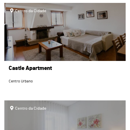
page
Centro da Cidade
Castle Apartment
Centro Urbano
page
Centro da Cidade