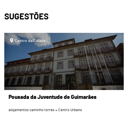
SUGESTÕES
page
Centro da Cidade
Pousada da Juventude de Guimarães
alojamentos caminho torres
Centro Urbano