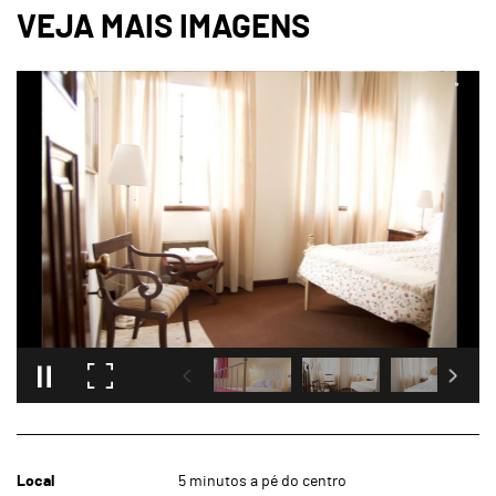
Local
5 minutos a pé do centro