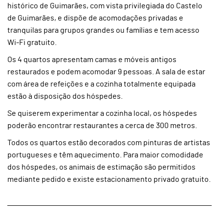
histórico de Guimarães, com vista privilegiada do Castelo
de Guimarães, e dispõe de acomodações privadas e
tranquilas para grupos grandes ou famílias e tem acesso
Wi-Fi gratuito.
Os 4 quartos apresentam camas e móveis antigos
restaurados e podem acomodar 9 pessoas. A sala de estar
com área de refeições e a cozinha totalmente equipada
estão à disposição dos hóspedes.
Se quiserem experimentar a cozinha local, os hóspedes
poderão encontrar restaurantes a cerca de 300 metros.
Todos os quartos estão decorados com pinturas de artistas
portugueses e têm aquecimento. Para maior comodidade
dos hóspedes, os animais de estimação são permitidos
mediante pedido e existe estacionamento privado gratuito.