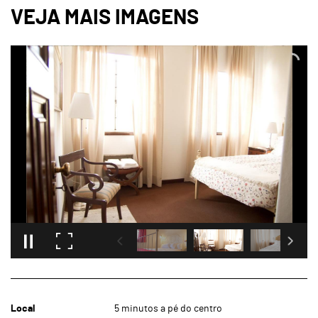
Local
5 minutos a pé do centro