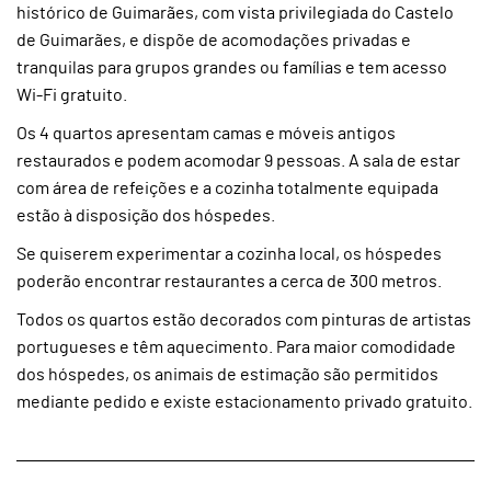
histórico de Guimarães, com vista privilegiada do Castelo
de Guimarães, e dispõe de acomodações privadas e
tranquilas para grupos grandes ou famílias e tem acesso
Wi-Fi gratuito.
Os 4 quartos apresentam camas e móveis antigos
restaurados e podem acomodar 9 pessoas. A sala de estar
com área de refeições e a cozinha totalmente equipada
estão à disposição dos hóspedes.
Se quiserem experimentar a cozinha local, os hóspedes
poderão encontrar restaurantes a cerca de 300 metros.
Todos os quartos estão decorados com pinturas de artistas
portugueses e têm aquecimento. Para maior comodidade
dos hóspedes, os animais de estimação são permitidos
mediante pedido e existe estacionamento privado gratuito.