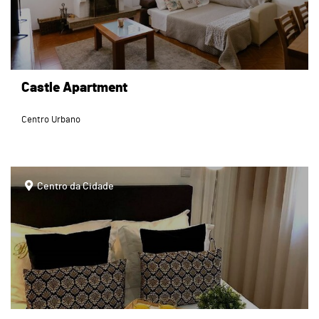
Castle Apartment
Centro Urbano
page
Centro da Cidade