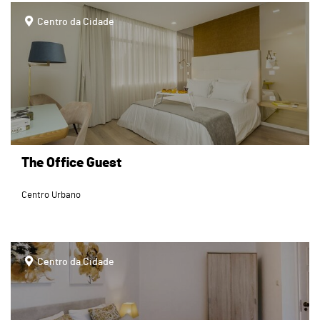
page
Centro da Cidade
The Office Guest
Centro Urbano
page
Centro da Cidade