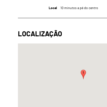
Local
10 minutos a pé do centro