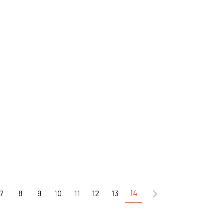
7
8
9
10
11
12
13
14