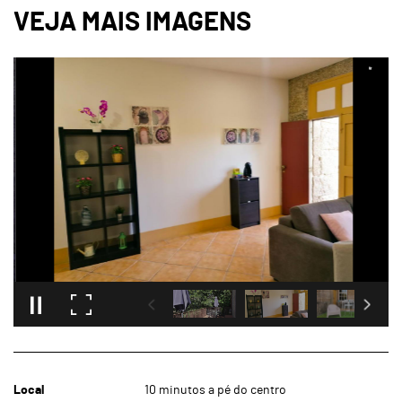
Local
10 minutos a pé do centro