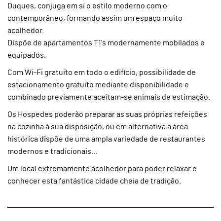
Duques, conjuga em si o estilo moderno com o
contemporâneo, formando assim um espaço muito
acolhedor.
Dispõe de apartamentos T1's modernamente mobilados e
equipados.
Com Wi-Fi gratuito em todo o edifício, possibilidade de
estacionamento gratuito mediante disponibilidade e
combinado previamente aceitam-se animais de estimação.
Os Hospedes poderão preparar as suas próprias refeições
na cozinha á sua disposição, ou em alternativa a área
histórica dispõe de uma ampla variedade de restaurantes
modernos e tradicionais...
Um local extremamente acolhedor para poder relaxar e
conhecer esta fantástica cidade cheia de tradição.