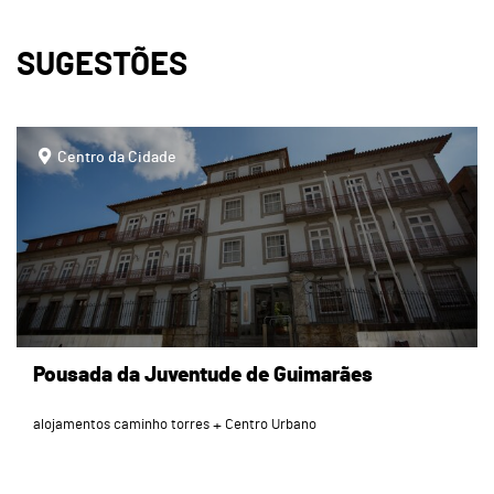
SUGESTÕES
page
Centro da Cidade
Pousada da Juventude de Guimarães
alojamentos caminho torres
Centro Urbano