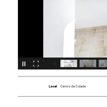
Local
Centro da Cidade