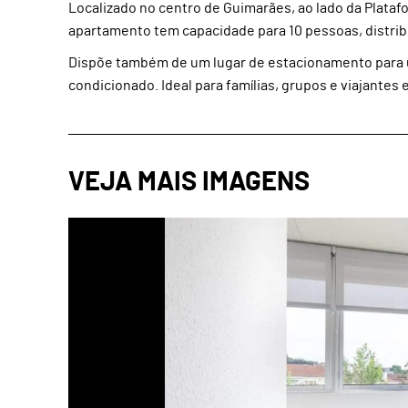
Localizado no centro de Guimarães, ao lado da Platafo
apartamento tem capacidade para 10 pessoas, distrib
Dispõe também de um lugar de estacionamento para u
condicionado. Ideal para famílias, grupos e viajantes