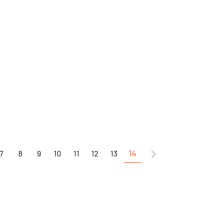
7
8
9
10
11
12
13
14