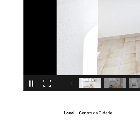
Local
Centro da Cidade