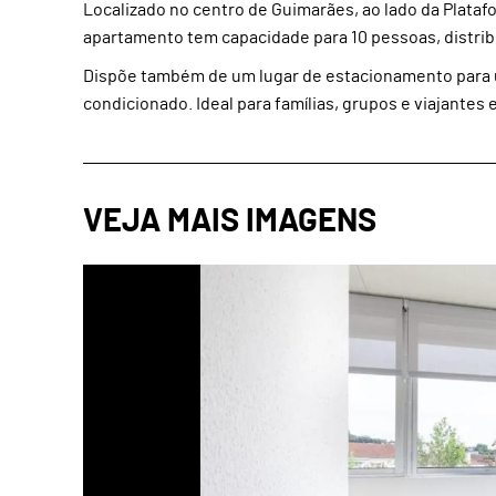
Localizado no centro de Guimarães, ao lado da Platafo
apartamento tem capacidade para 10 pessoas, distrib
Dispõe também de um lugar de estacionamento para u
condicionado. Ideal para famílias, grupos e viajantes