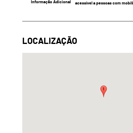
Informação Adicional
acessível a pessoas com mobil