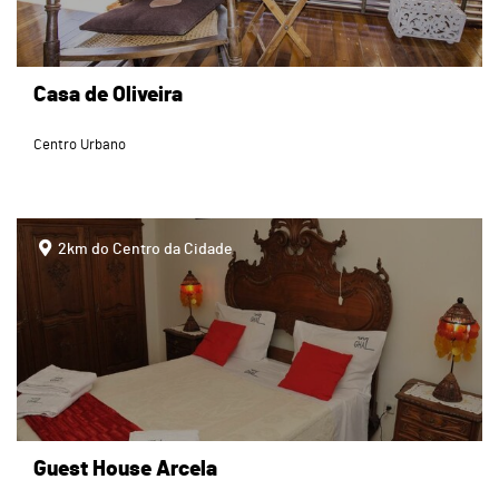
Casa de Oliveira
Centro Urbano
page
2km do Centro da Cidade
Guest House Arcela