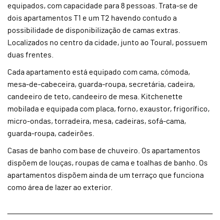
equipados, com capacidade para 8 pessoas. Trata-se de
dois apartamentos T1 e um T2 havendo contudo a
possibilidade de disponibilização de camas extras.
Localizados no centro da cidade, junto ao Toural, possuem
duas frentes.
Cada apartamento está equipado com cama, cómoda,
mesa-de-cabeceira, guarda-roupa, secretária, cadeira,
candeeiro de teto, candeeiro de mesa. Kitchenette
mobilada e equipada com placa, forno, exaustor, frigorífico,
micro-ondas, torradeira, mesa, cadeiras, sofá-cama,
guarda-roupa, cadeirões.
Casas de banho com base de chuveiro. Os apartamentos
dispõem de louças, roupas de cama e toalhas de banho. Os
apartamentos dispõem ainda de um terraço que funciona
como área de lazer ao exterior.