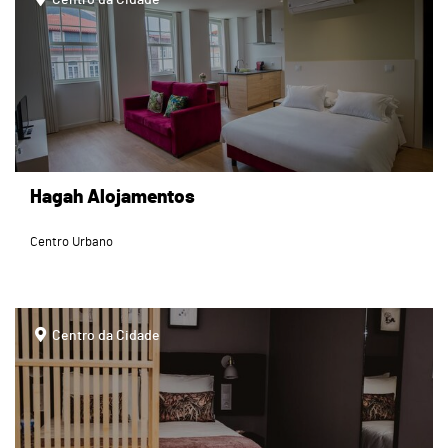
Hagah Alojamentos
Centro Urbano
page
Centro da Cidade