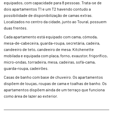
equipados, com capacidade para 8 pessoas. Trata-se de
dois apartamentos T1 e um T2 havendo contudo a
possibilidade de disponibilização de camas extras.
Localizados no centro da cidade, junto ao Toural, possuem
duas frentes.
Cada apartamento está equipado com cama, cómoda,
mesa-de-cabeceira, guarda-roupa, secretária, cadeira,
candeeiro de teto, candeeiro de mesa. Kitchenette
mobilada e equipada com placa, forno, exaustor, frigorífico,
micro-ondas, torradeira, mesa, cadeiras, sofá-cama,
guarda-roupa, cadeirões.
Casas de banho com base de chuveiro. Os apartamentos
dispõem de louças, roupas de cama e toalhas de banho. Os
apartamentos dispõem ainda de um terraço que funciona
como área de lazer ao exterior.