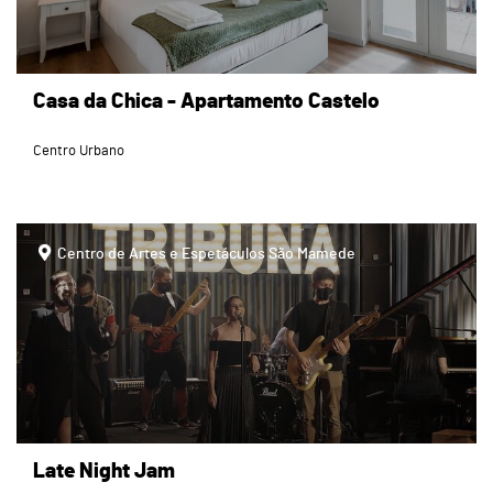
Casa da Chica - Apartamento Castelo
Centro Urbano
Centro de Artes e Espetáculos São Mamede
Late Night Jam