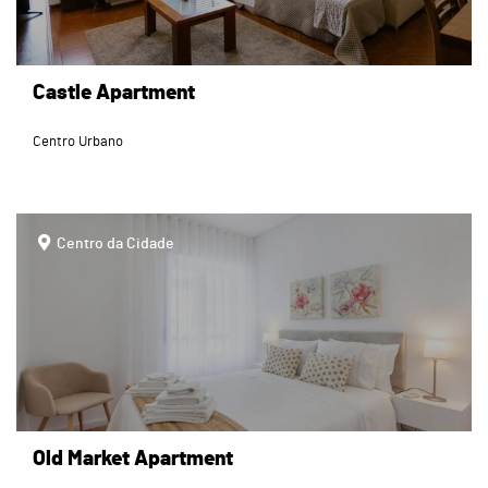
Castle Apartment
Centro Urbano
page
Centro da Cidade
Old Market Apartment