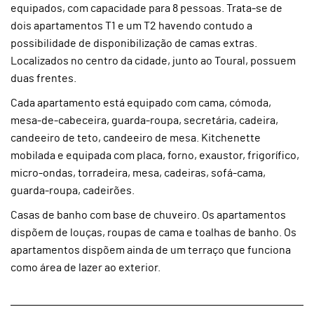
equipados, com capacidade para 8 pessoas. Trata-se de
dois apartamentos T1 e um T2 havendo contudo a
possibilidade de disponibilização de camas extras.
Localizados no centro da cidade, junto ao Toural, possuem
duas frentes.
Cada apartamento está equipado com cama, cómoda,
mesa-de-cabeceira, guarda-roupa, secretária, cadeira,
candeeiro de teto, candeeiro de mesa. Kitchenette
mobilada e equipada com placa, forno, exaustor, frigorífico,
micro-ondas, torradeira, mesa, cadeiras, sofá-cama,
guarda-roupa, cadeirões.
Casas de banho com base de chuveiro. Os apartamentos
dispõem de louças, roupas de cama e toalhas de banho. Os
apartamentos dispõem ainda de um terraço que funciona
como área de lazer ao exterior.