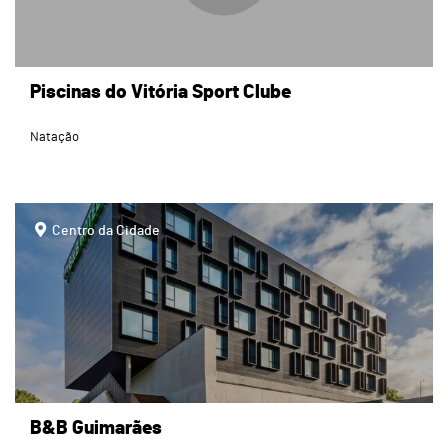
Piscinas do Vitória Sport Clube
Natação
page
Centro da Cidade
B&B Guimarães