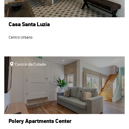
Casa Santa Luzia
Centro Urbano
page
Centro da Cidade
Polery Apartments Center