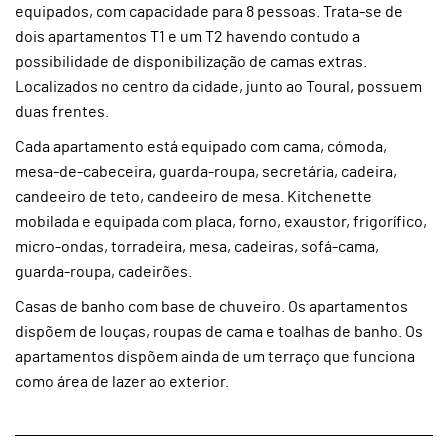
equipados, com capacidade para 8 pessoas. Trata-se de
dois apartamentos T1 e um T2 havendo contudo a
possibilidade de disponibilização de camas extras.
Localizados no centro da cidade, junto ao Toural, possuem
duas frentes.
Cada apartamento está equipado com cama, cómoda,
mesa-de-cabeceira, guarda-roupa, secretária, cadeira,
candeeiro de teto, candeeiro de mesa. Kitchenette
mobilada e equipada com placa, forno, exaustor, frigorífico,
micro-ondas, torradeira, mesa, cadeiras, sofá-cama,
guarda-roupa, cadeirões.
Casas de banho com base de chuveiro. Os apartamentos
dispõem de louças, roupas de cama e toalhas de banho. Os
apartamentos dispõem ainda de um terraço que funciona
como área de lazer ao exterior.