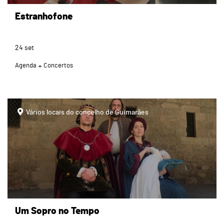
Estranhofone
24
set
Agenda
Concertos
Vários locais do concelho de Guimarães
Um Sopro no Tempo