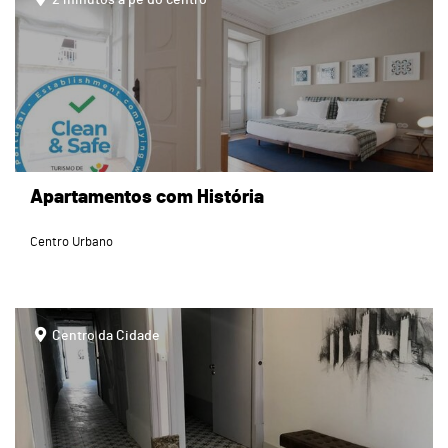
Apartamentos com História
Centro Urbano
page
Centro da Cidade