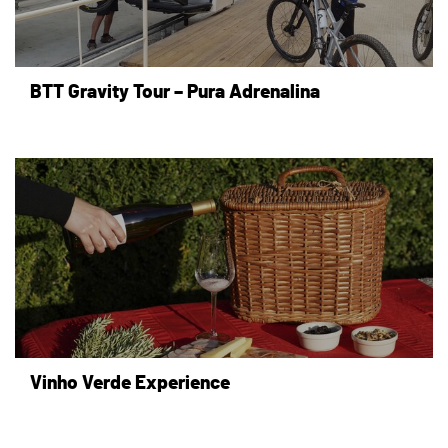
BTT Gravity Tour – Pura Adrenalina
Vinho Verde Experience