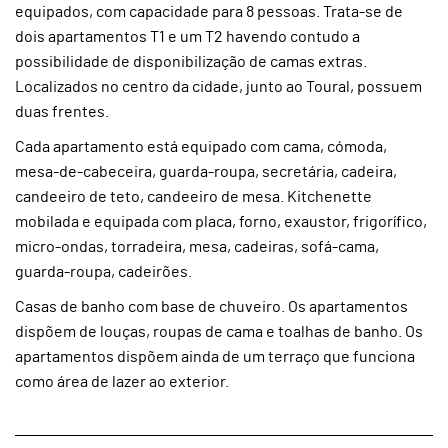
equipados, com capacidade para 8 pessoas. Trata-se de
dois apartamentos T1 e um T2 havendo contudo a
possibilidade de disponibilização de camas extras.
Localizados no centro da cidade, junto ao Toural, possuem
duas frentes.
Cada apartamento está equipado com cama, cómoda,
mesa-de-cabeceira, guarda-roupa, secretária, cadeira,
candeeiro de teto, candeeiro de mesa. Kitchenette
mobilada e equipada com placa, forno, exaustor, frigorífico,
micro-ondas, torradeira, mesa, cadeiras, sofá-cama,
guarda-roupa, cadeirões.
Casas de banho com base de chuveiro. Os apartamentos
dispõem de louças, roupas de cama e toalhas de banho. Os
apartamentos dispõem ainda de um terraço que funciona
como área de lazer ao exterior.