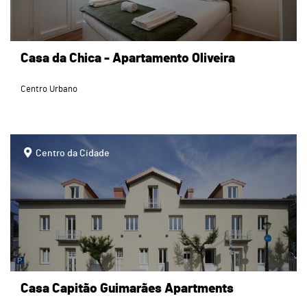
Casa da Chica - Apartamento Oliveira
Centro Urbano
page
Centro da Cidade
Casa Capitão Guimarães Apartments