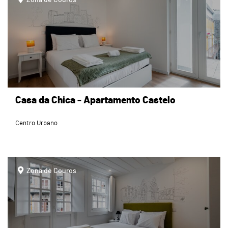
Casa da Chica - Apartamento Castelo
Centro Urbano
page
Zona de Couros