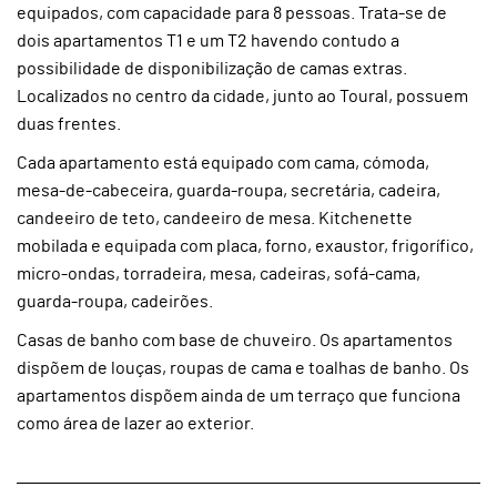
equipados, com capacidade para 8 pessoas. Trata-se de
dois apartamentos T1 e um T2 havendo contudo a
possibilidade de disponibilização de camas extras.
Localizados no centro da cidade, junto ao Toural, possuem
duas frentes.
Cada apartamento está equipado com cama, cómoda,
mesa-de-cabeceira, guarda-roupa, secretária, cadeira,
candeeiro de teto, candeeiro de mesa. Kitchenette
mobilada e equipada com placa, forno, exaustor, frigorífico,
micro-ondas, torradeira, mesa, cadeiras, sofá-cama,
guarda-roupa, cadeirões.
Casas de banho com base de chuveiro. Os apartamentos
dispõem de louças, roupas de cama e toalhas de banho. Os
apartamentos dispõem ainda de um terraço que funciona
como área de lazer ao exterior.