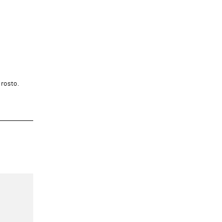
rosto.