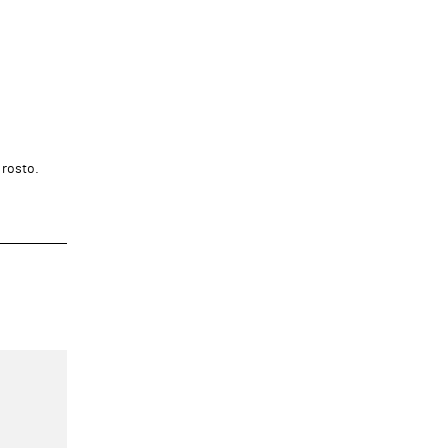
rosto.