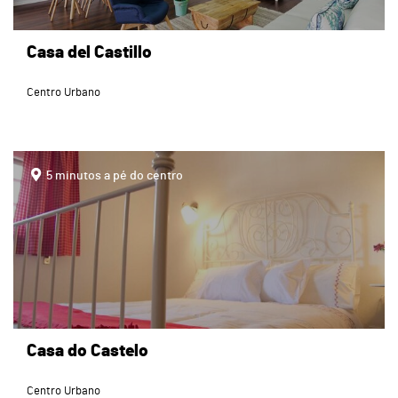
Casa del Castillo
Centro Urbano
page
5 minutos a pé do centro
Casa do Castelo
Centro Urbano