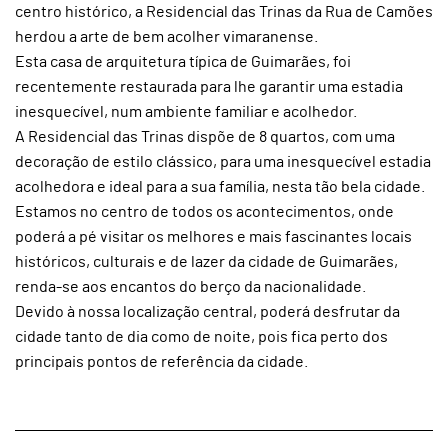
centro histórico, a Residencial das Trinas da Rua de Camões
herdou a arte de bem acolher vimaranense.
Esta casa de arquitetura típica de Guimarães, foi
recentemente restaurada para lhe garantir uma estadia
inesquecível, num ambiente familiar e acolhedor.
A Residencial das Trinas dispõe de 8 quartos, com uma
decoração de estilo clássico, para uma inesquecível estadia
acolhedora e ideal para a sua família, nesta tão bela cidade.
Estamos no centro de todos os acontecimentos, onde
poderá a pé visitar os melhores e mais fascinantes locais
históricos, culturais e de lazer da cidade de Guimarães,
renda-se aos encantos do berço da nacionalidade.
Devido à nossa localização central, poderá desfrutar da
cidade tanto de dia como de noite, pois fica perto dos
principais pontos de referência da cidade.