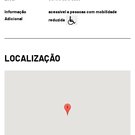
Informação
acessível a pessoas com mobilidade
Adicional
reduzida