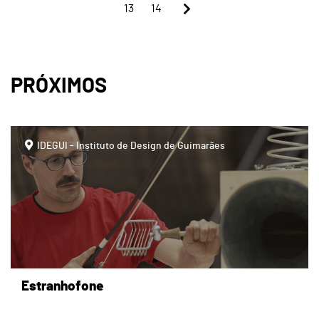
13
14
PRÓXIMOS
IDEGUI - Instituto de Design de Guimarães
Estranhofone