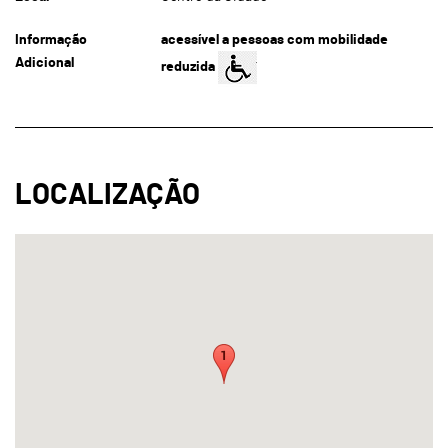
Informação
acessível a pessoas com mobilidade
Adicional
reduzida