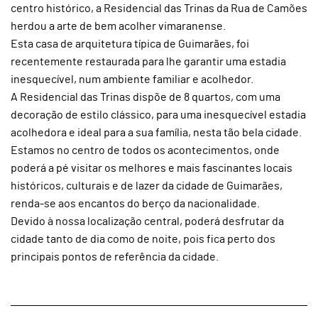
centro histórico, a Residencial das Trinas da Rua de Camões
herdou a arte de bem acolher vimaranense.
Esta casa de arquitetura típica de Guimarães, foi
recentemente restaurada para lhe garantir uma estadia
inesquecível, num ambiente familiar e acolhedor.
A Residencial das Trinas dispõe de 8 quartos, com uma
decoração de estilo clássico, para uma inesquecível estadia
acolhedora e ideal para a sua família, nesta tão bela cidade.
Estamos no centro de todos os acontecimentos, onde
poderá a pé visitar os melhores e mais fascinantes locais
históricos, culturais e de lazer da cidade de Guimarães,
renda-se aos encantos do berço da nacionalidade.
Devido à nossa localização central, poderá desfrutar da
cidade tanto de dia como de noite, pois fica perto dos
principais pontos de referência da cidade.