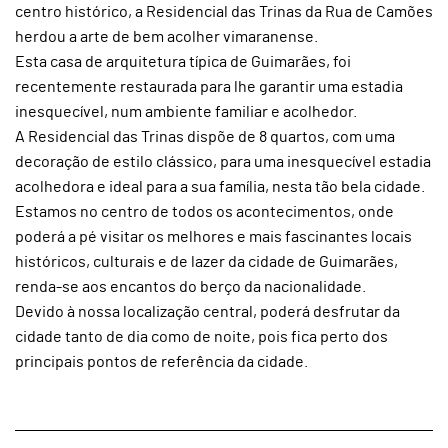
centro histórico, a Residencial das Trinas da Rua de Camões
herdou a arte de bem acolher vimaranense.
Esta casa de arquitetura típica de Guimarães, foi
recentemente restaurada para lhe garantir uma estadia
inesquecível, num ambiente familiar e acolhedor.
A Residencial das Trinas dispõe de 8 quartos, com uma
decoração de estilo clássico, para uma inesquecível estadia
acolhedora e ideal para a sua família, nesta tão bela cidade.
Estamos no centro de todos os acontecimentos, onde
poderá a pé visitar os melhores e mais fascinantes locais
históricos, culturais e de lazer da cidade de Guimarães,
renda-se aos encantos do berço da nacionalidade.
Devido à nossa localização central, poderá desfrutar da
cidade tanto de dia como de noite, pois fica perto dos
principais pontos de referência da cidade.