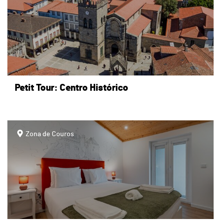
Petit Tour: Centro Histórico
page
Zona de Couros