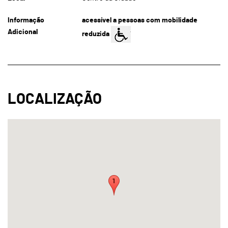
Informação
acessível a pessoas com mobilidade
Adicional
reduzida