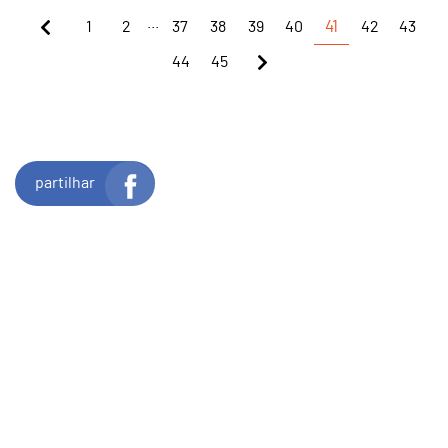
...
1
2
37
38
39
40
41
42
43
44
45
partilhar