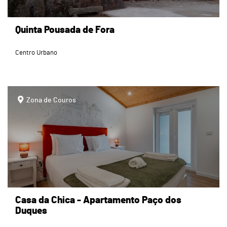
Quinta Pousada de Fora
Centro Urbano
page
Zona de Couros
Casa da Chica - Apartamento Paço dos
Duques