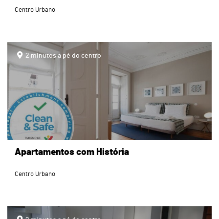
Centro Urbano
page
2 minutos a pé do centro
Apartamentos com História
Centro Urbano
page