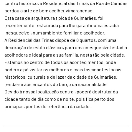
centro histórico, a Residencial das Trinas da Rua de Camões
herdou a arte de bem acolher vimaranense.
Esta casa de arquitetura típica de Guimarães, foi
recentemente restaurada para lhe garantir uma estadia
inesquecível, num ambiente familiar e acolhedor.
A Residencial das Trinas dispõe de 8 quartos, com uma
decoração de estilo clássico, para uma inesquecível estadia
acolhedora e ideal para a sua família, nesta tão bela cidade.
Estamos no centro de todos os acontecimentos, onde
poderá a pé visitar os melhores e mais fascinantes locais
históricos, culturais e de lazer da cidade de Guimarães,
renda-se aos encantos do berço da nacionalidade.
Devido à nossa localização central, poderá desfrutar da
cidade tanto de dia como de noite, pois fica perto dos
principais pontos de referência da cidade.