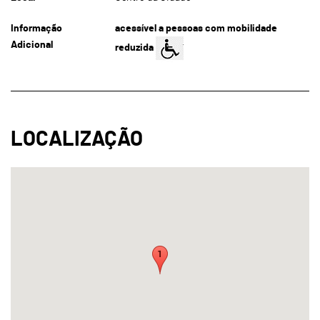
Informação
acessível a pessoas com mobilidade
Adicional
reduzida