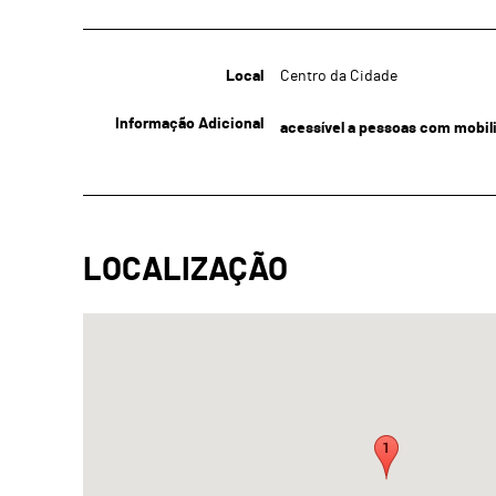
Local
Centro da Cidade
Informação Adicional
acessível a pessoas com mobil