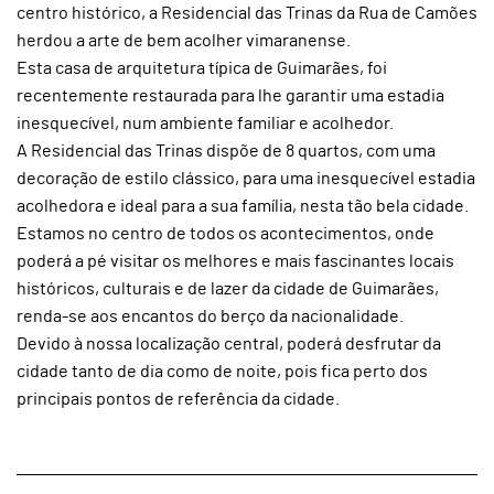
centro histórico, a Residencial das Trinas da Rua de Camões
herdou a arte de bem acolher vimaranense.
Esta casa de arquitetura típica de Guimarães, foi
recentemente restaurada para lhe garantir uma estadia
inesquecível, num ambiente familiar e acolhedor.
A Residencial das Trinas dispõe de 8 quartos, com uma
decoração de estilo clássico, para uma inesquecível estadia
acolhedora e ideal para a sua família, nesta tão bela cidade.
Estamos no centro de todos os acontecimentos, onde
poderá a pé visitar os melhores e mais fascinantes locais
históricos, culturais e de lazer da cidade de Guimarães,
renda-se aos encantos do berço da nacionalidade.
Devido à nossa localização central, poderá desfrutar da
cidade tanto de dia como de noite, pois fica perto dos
principais pontos de referência da cidade.