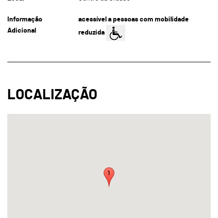
Informação
acessível a pessoas com mobilidade
Adicional
reduzida