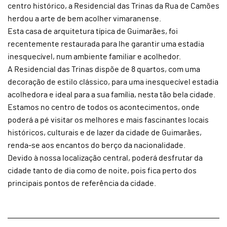
centro histórico, a Residencial das Trinas da Rua de Camões
herdou a arte de bem acolher vimaranense.
Esta casa de arquitetura típica de Guimarães, foi
recentemente restaurada para lhe garantir uma estadia
inesquecível, num ambiente familiar e acolhedor.
A Residencial das Trinas dispõe de 8 quartos, com uma
decoração de estilo clássico, para uma inesquecível estadia
acolhedora e ideal para a sua família, nesta tão bela cidade.
Estamos no centro de todos os acontecimentos, onde
poderá a pé visitar os melhores e mais fascinantes locais
históricos, culturais e de lazer da cidade de Guimarães,
renda-se aos encantos do berço da nacionalidade.
Devido à nossa localização central, poderá desfrutar da
cidade tanto de dia como de noite, pois fica perto dos
principais pontos de referência da cidade.