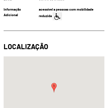
Informação
acessível a pessoas com mobilidade
Adicional
reduzida