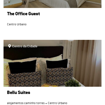
The Office Guest
Centro Urbano
page
Centro da Cidade
Bellu Suites
alojamentos caminho torres
Centro Urbano