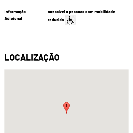
Informação
acessível a pessoas com mobilidade
Adicional
reduzida