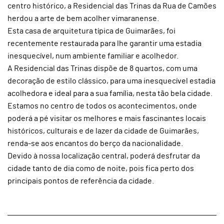
centro histórico, a Residencial das Trinas da Rua de Camões
herdou a arte de bem acolher vimaranense.
Esta casa de arquitetura típica de Guimarães, foi
recentemente restaurada para lhe garantir uma estadia
inesquecível, num ambiente familiar e acolhedor.
A Residencial das Trinas dispõe de 8 quartos, com uma
decoração de estilo clássico, para uma inesquecível estadia
acolhedora e ideal para a sua família, nesta tão bela cidade.
Estamos no centro de todos os acontecimentos, onde
poderá a pé visitar os melhores e mais fascinantes locais
históricos, culturais e de lazer da cidade de Guimarães,
renda-se aos encantos do berço da nacionalidade.
Devido à nossa localização central, poderá desfrutar da
cidade tanto de dia como de noite, pois fica perto dos
principais pontos de referência da cidade.