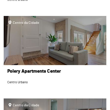
page
Centro da Cidade
Polery Apartments Center
Centro Urbano
page
Centro da Cidade