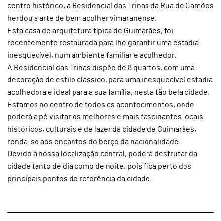
centro histórico, a Residencial das Trinas da Rua de Camões
herdou a arte de bem acolher vimaranense.
Esta casa de arquitetura típica de Guimarães, foi
recentemente restaurada para lhe garantir uma estadia
inesquecível, num ambiente familiar e acolhedor.
A Residencial das Trinas dispõe de 8 quartos, com uma
decoração de estilo clássico, para uma inesquecível estadia
acolhedora e ideal para a sua família, nesta tão bela cidade.
Estamos no centro de todos os acontecimentos, onde
poderá a pé visitar os melhores e mais fascinantes locais
históricos, culturais e de lazer da cidade de Guimarães,
renda-se aos encantos do berço da nacionalidade.
Devido à nossa localização central, poderá desfrutar da
cidade tanto de dia como de noite, pois fica perto dos
principais pontos de referência da cidade.