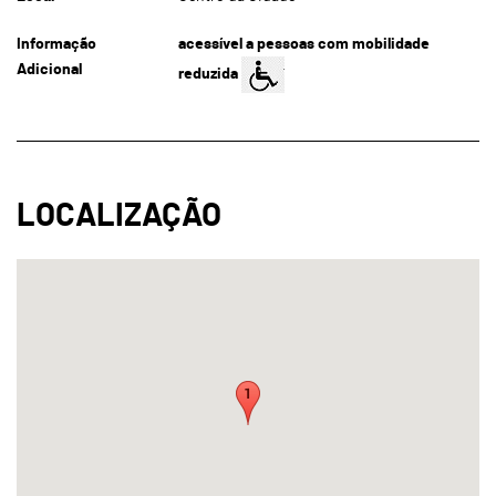
Informação
acessível a pessoas com mobilidade
Adicional
reduzida