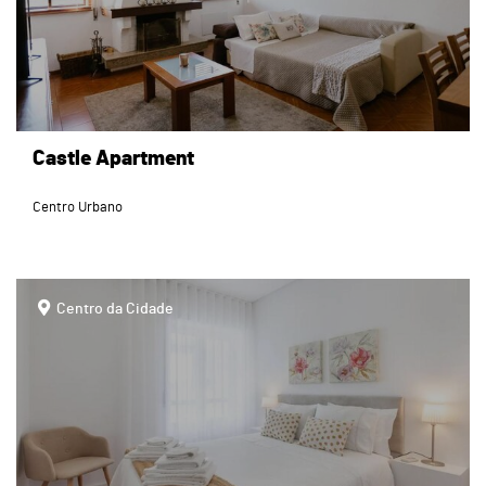
Castle Apartment
Centro Urbano
page
Centro da Cidade