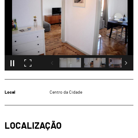
Local
Centro da Cidade