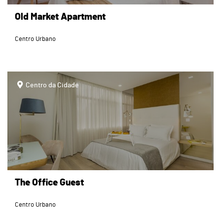
Old Market Apartment
Centro Urbano
page
Centro da Cidade
The Office Guest
Centro Urbano