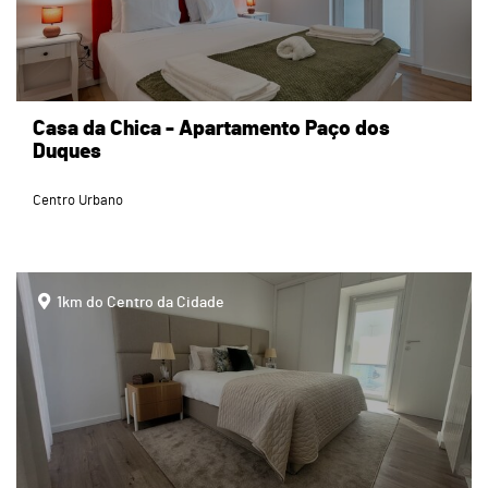
Casa da Chica - Apartamento Paço dos
Duques
Centro Urbano
page
1km do Centro da Cidade