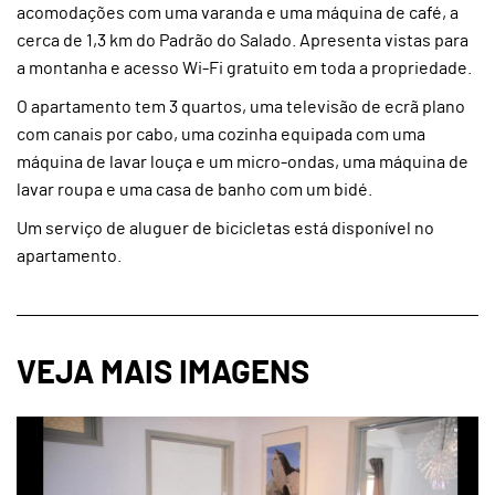
acomodações com uma varanda e uma máquina de café, a
cerca de 1,3 km do Padrão do Salado. Apresenta vistas para
a montanha e acesso Wi-Fi gratuito em toda a propriedade.
O apartamento tem 3 quartos, uma televisão de ecrã plano
com canais por cabo, uma cozinha equipada com uma
máquina de lavar louça e um micro-ondas, uma máquina de
lavar roupa e uma casa de banho com um bidé.
Um serviço de aluguer de bicicletas está disponível no
apartamento.