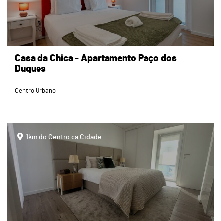
Casa da Chica - Apartamento Paço dos
Duques
Centro Urbano
page
1km do Centro da Cidade