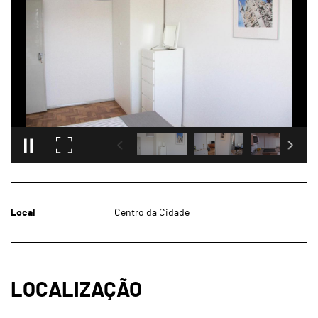
Local
Centro da Cidade