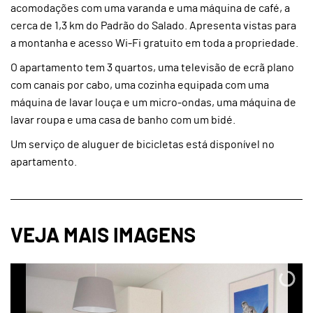
acomodações com uma varanda e uma máquina de café, a
cerca de 1,3 km do Padrão do Salado. Apresenta vistas para
a montanha e acesso Wi-Fi gratuito em toda a propriedade.
O apartamento tem 3 quartos, uma televisão de ecrã plano
com canais por cabo, uma cozinha equipada com uma
máquina de lavar louça e um micro-ondas, uma máquina de
lavar roupa e uma casa de banho com um bidé.
Um serviço de aluguer de bicicletas está disponível no
apartamento.