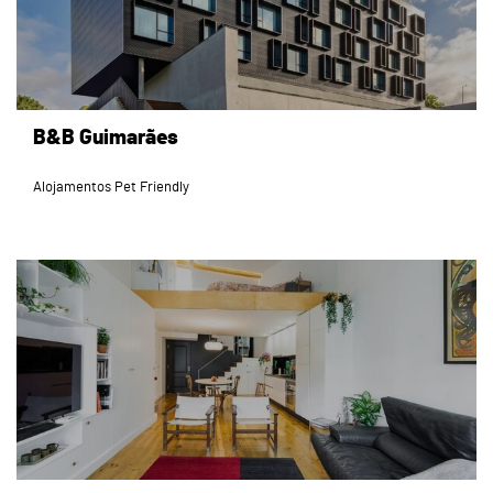
B&B Guimarães
Alojamentos Pet Friendly
page