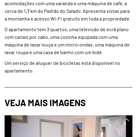
acomodações com uma varanda e uma máquina de café, a
cerca de 1,3 km do Padrão do Salado. Apresenta vistas para
a montanha e acesso Wi-Fi gratuito em toda a propriedade.
O apartamento tem 3 quartos, uma televisão de ecrã plano
com canais por cabo, uma cozinha equipada com uma
máquina de lavar louça e um micro-ondas, uma máquina de
lavar roupa e uma casa de banho com um bidé.
Um serviço de aluguer de bicicletas está disponível no
apartamento.