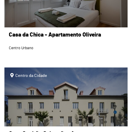
Casa da Chica - Apartamento Oliveira
Centro Urbano
page
Centro da Cidade