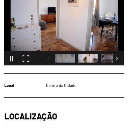
Local
Centro da Cidade