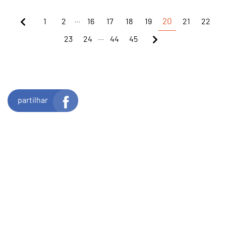
...
1
2
16
17
18
19
20
21
22
...
23
24
44
45
partilhar