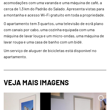
acomodações com uma varanda e uma máquina de café, a
cerca de 1,3 km do Padrão do Salado. Apresenta vistas para
a montanha e acesso Wi-Fi gratuito em toda a propriedade.
O apartamento tem 3 quartos, uma televisão de ecrã plano
com canais por cabo, uma cozinha equipada com uma
máquina de lavar louça e um micro-ondas, uma máquina de
lavar roupa e uma casa de banho com um bidé.
Um serviço de aluguer de bicicletas está disponível no
apartamento.