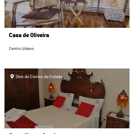
Casa de Oliveira
Centro Urbano
page
2km do Centro da Cidade