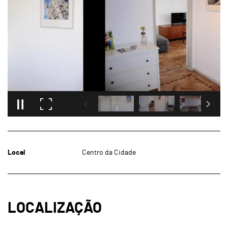
Local
Centro da Cidade