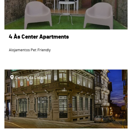
4 Às Center Apartments
Alojamentos Pet Friendly
page
Centro da Cidade