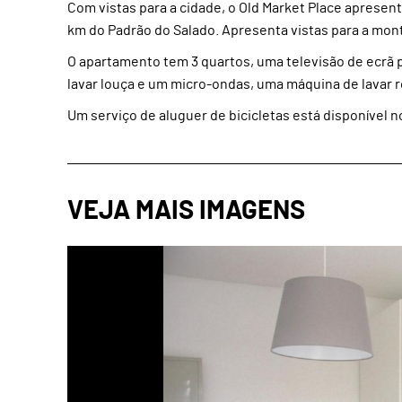
Com vistas para a cidade, o Old Market Place aprese
km do Padrão do Salado. Apresenta vistas para a mon
O apartamento tem 3 quartos, uma televisão de ecrã
lavar louça e um micro-ondas, uma máquina de lavar 
Um serviço de aluguer de bicicletas está disponível 