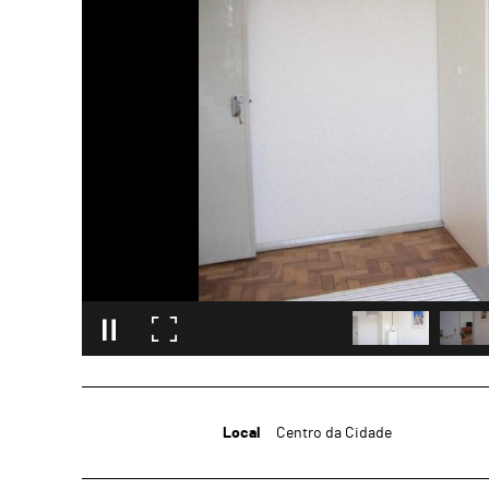
Local
Centro da Cidade