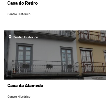
Casa do Retiro
Centro Histórico
page
Centro Histórico
Casa da Alameda
Centro Histórico