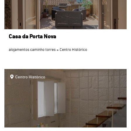
Casa da Porta Nova
alojamentos caminho torres
Centro Histórico
page
Centro Histórico