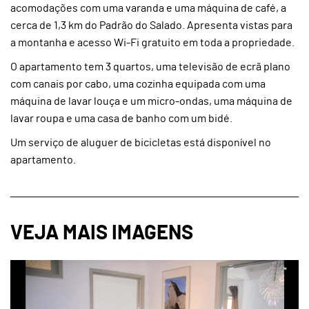
acomodações com uma varanda e uma máquina de café, a
cerca de 1,3 km do Padrão do Salado. Apresenta vistas para
a montanha e acesso Wi-Fi gratuito em toda a propriedade.
O apartamento tem 3 quartos, uma televisão de ecrã plano
com canais por cabo, uma cozinha equipada com uma
máquina de lavar louça e um micro-ondas, uma máquina de
lavar roupa e uma casa de banho com um bidé.
Um serviço de aluguer de bicicletas está disponível no
apartamento.