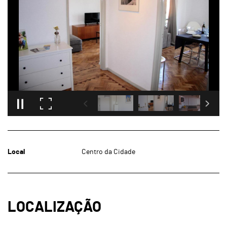
Local
Centro da Cidade