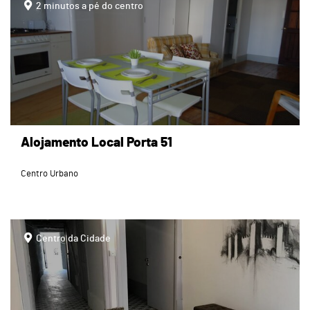
2 minutos a pé do centro
Alojamento Local Porta 51
Centro Urbano
page
Centro da Cidade