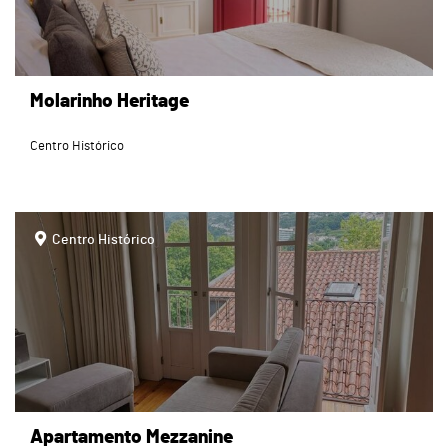
Molarinho Heritage
Centro Histórico
page
Centro Histórico
Apartamento Mezzanine