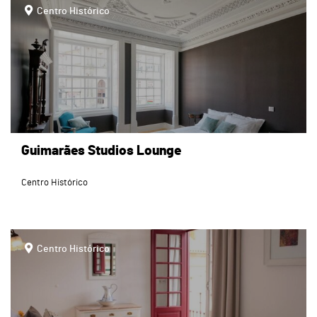
Centro Histórico
Guimarães Studios Lounge
Centro Histórico
page
Centro Histórico