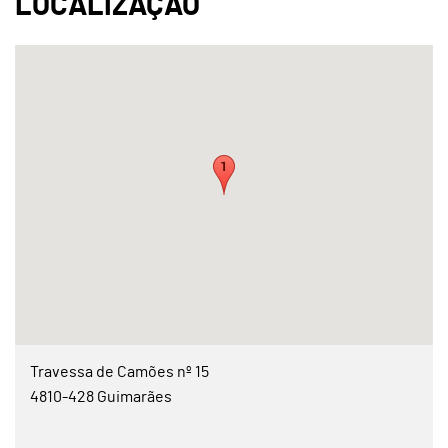
Travessa de Camões nº 15
4810-428 Guimarães