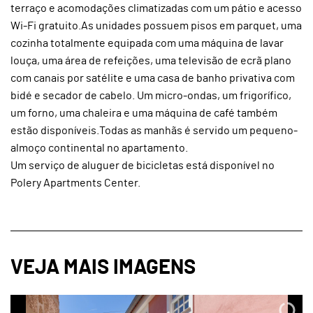
terraço e acomodações climatizadas com um pátio e acesso
Wi-Fi gratuito.As unidades possuem pisos em parquet, uma
cozinha totalmente equipada com uma máquina de lavar
louça, uma área de refeições, uma televisão de ecrã plano
com canais por satélite e uma casa de banho privativa com
bidé e secador de cabelo. Um micro-ondas, um frigorífico,
um forno, uma chaleira e uma máquina de café também
estão disponíveis.Todas as manhãs é servido um pequeno-
almoço continental no apartamento.
Um serviço de aluguer de bicicletas está disponível no
Polery Apartments Center.