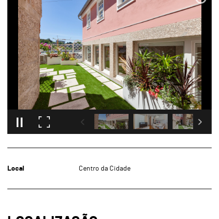
Local
Centro da Cidade