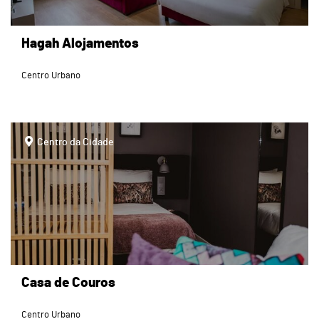
Hagah Alojamentos
Centro Urbano
page
Centro da Cidade
Casa de Couros
Centro Urbano