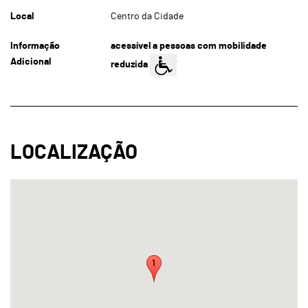
Local
Centro da Cidade
Informação
acessível a pessoas com mobilidade
Adicional
reduzida