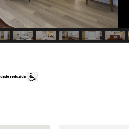
idade reduzida