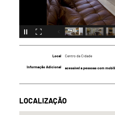
Local
Centro da Cidade
Informação Adicional
acessível a pessoas com mobil