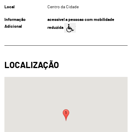
Local
Centro da Cidade
Informação
acessível a pessoas com mobilidade
Adicional
reduzida