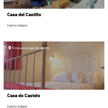
Casa del Castillo
Centro Urbano
page
5 minutos a pé do centro
Casa do Castelo
Centro Urbano