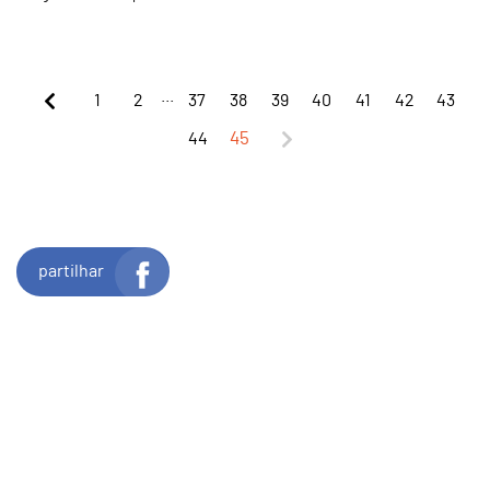
...
1
2
37
38
39
40
41
42
43
44
45
partilhar