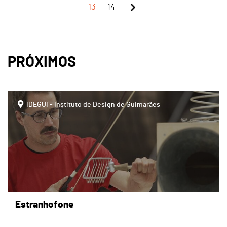
13
14
PRÓXIMOS
IDEGUI - Instituto de Design de Guimarães
Estranhofone