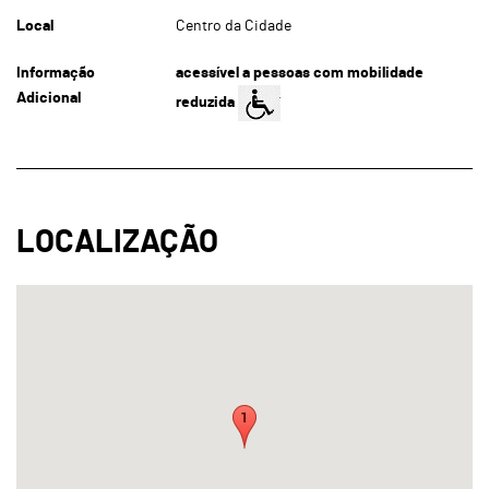
Local
Centro da Cidade
Informação
acessível a pessoas com mobilidade
Adicional
reduzida