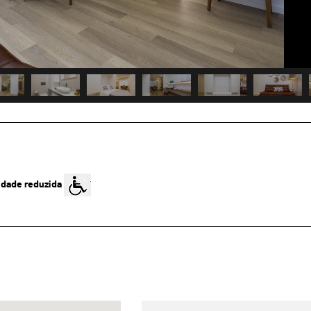
idade reduzida