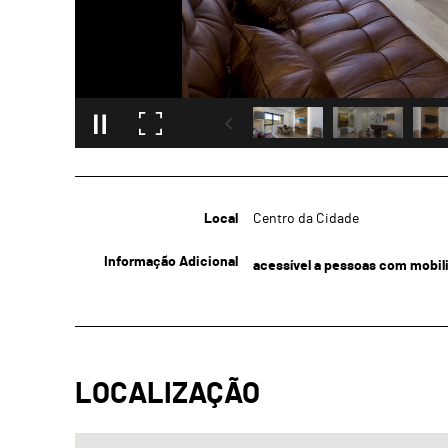
Local
Centro da Cidade
Informação Adicional
acessível a pessoas com mobil