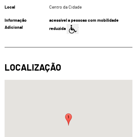
Local
Centro da Cidade
Informação
acessível a pessoas com mobilidade
Adicional
reduzida