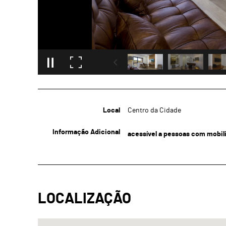
Local
Centro da Cidade
Informação Adicional
acessível a pessoas com mobil