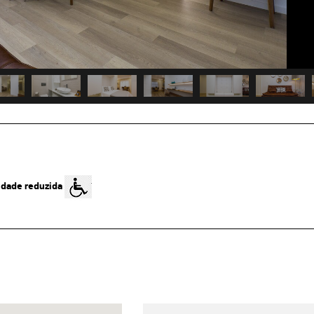
idade reduzida