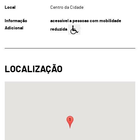
Local
Centro da Cidade
Informação
acessível a pessoas com mobilidade
Adicional
reduzida