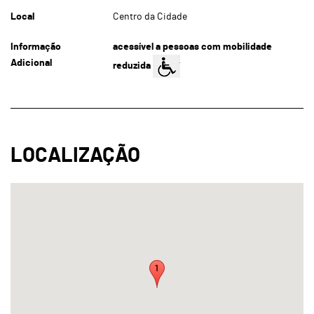
Local
Centro da Cidade
Informação
acessível a pessoas com mobilidade
Adicional
reduzida